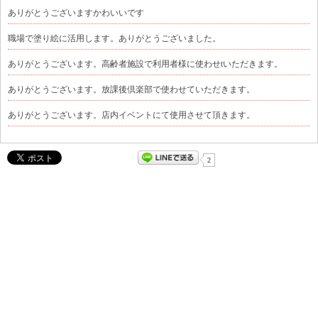
ありがとうございますかわいいです
職場で塗り絵に活用します。ありがとうございました。
ありがとうございます。高齢者施設で利用者様に使わせtいただきます。
ありがとうございます。放課後倶楽部で使わせていただきます。
ありがとうございます。店内イベントにて使用させて頂きます。
2