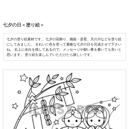
七夕の日＜塗り絵＞
七夕の塗り絵素材です。 七夕の笹飾り、織姫・彦星、天の川などを塗り絵
にしてみました。 きれいに色を塗って素敵な七夕の日を完成させて下さい
ね。 右上に余白を残してあるので、メッセージや願い事を書いても良いと
思います。 塗り絵を楽しんでいただけたら嬉しいです。