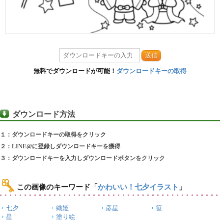
送信
無料でダウンロードが可能！
ダウンロードキーの取得
ダウンロード方法
１：ダウンロードキーの取得をクリック
２：LINE@に登録しダウンロードキーを獲得
３：ダウンロードキーを入力しダウンロードボタンをクリック
この画像のキーワード
「
かわいい！七夕イラスト
」
七夕
織姫
彦星
笹
星
塗り絵