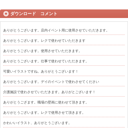
ダウンロード コメント
ありがとうございます。店内イベント用に使用させていただきます。
ありがとうございます。レクで使わせていただきます
ありがとうございます。使用させていただきます。
ありがとうございます。仕事で使わせていただきます。
可愛いイラストですね。ありがとうございます！
ありがとうございます。デイのイベントで使わさせてください
介護施設で使わさせていただきます。ありがとございます！
ありがとうござます。職場の壁画に使わせて頂きます。
ありがとうございます。レクで使用させて頂きます。
かわいいイラスト、ありがとうございます。