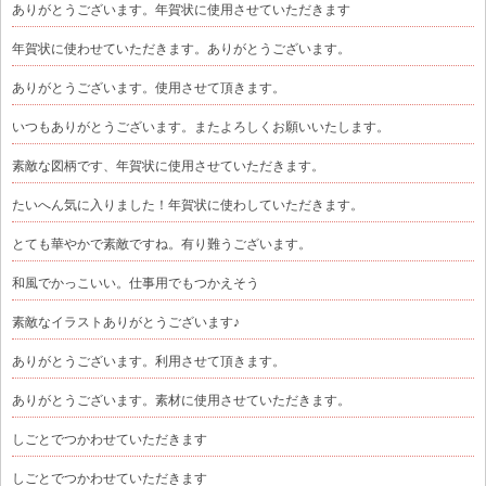
ありがとうございます。年賀状に使用させていただきます
年賀状に使わせていただきます。ありがとうございます。
ありがとうございます。使用させて頂きます。
いつもありがとうございます。またよろしくお願いいたします。
素敵な図柄です、年賀状に使用させていただきます。
たいへん気に入りました！年賀状に使わしていただきます。
とても華やかで素敵ですね。有り難うございます。
和風でかっこいい。仕事用でもつかえそう
素敵なイラストありがとうございます♪
ありがとうございます。利用させて頂きます。
ありがとうございます。素材に使用させていただきます。
しごとでつかわせていただきます
しごとでつかわせていただきます