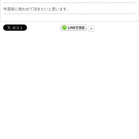
年賀状に使わせて頂きたいと思います。
0