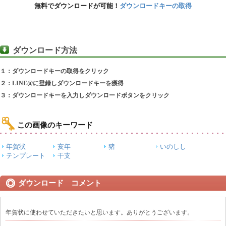
無料でダウンロードが可能！
ダウンロードキーの取得
ダウンロード方法
１：ダウンロードキーの取得をクリック
２：LINE@に登録しダウンロードキーを獲得
３：ダウンロードキーを入力しダウンロードボタンをクリック
この画像のキーワード
年賀状
亥年
猪
いのしし
テンプレート
干支
ダウンロード コメント
年賀状に使わせていただきたいと思います。ありがとうございます。