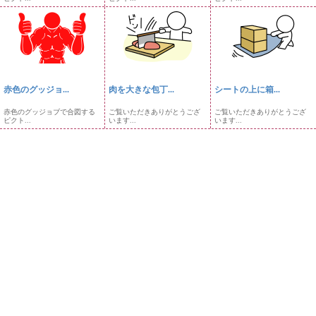
赤色のグッジョ...
肉を大きな包丁...
シートの上に箱...
赤色のグッジョブで合図する
ご覧いただきありがとうござ
ご覧いただきありがとうござ
ピクト...
います...
います...