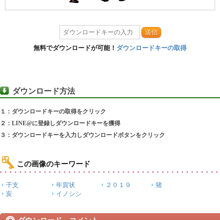
送信
無料でダウンロードが可能！
ダウンロードキーの取得
ダウンロード方法
１：ダウンロードキーの取得をクリック
２：LINE@に登録しダウンロードキーを獲得
３：ダウンロードキーを入力しダウンロードボタンをクリック
この画像のキーワード
干支
年賀状
２０１９
猪
亥
イノシシ