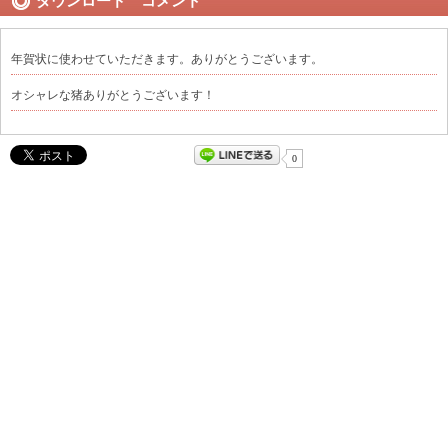
ダウンロード コメント
年賀状に使わせていただきます。ありがとうございます。
オシャレな猪ありがとうございます！
0