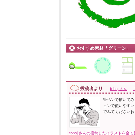
おすすめ素材「グリーン」
投稿者より
tobojiさん
筆ペンで描いてみ
ョンで使いやすい
でみてくださいね
tobojiさんの投稿したイラストを全て