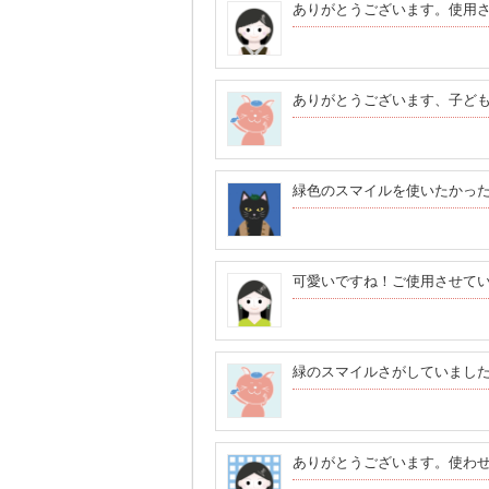
ありがとうございます。使用
ありがとうございます、子ど
緑色のスマイルを使いたかった
可愛いですね！ご使用させて
緑のスマイルさがしていまし
ありがとうございます。使わ