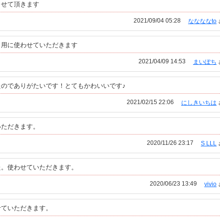
させて頂きます
2021/09/04 05:28
ななななto
も用に使わせていただきます
2021/04/09 14:53
まいぽち
のでありがたいです！とてもかわいいです♪
2021/02/15 22:06
にしきいちは
いただきます。
2020/11/26 23:17
S LLL
た。使わせていただきます。
2020/06/23 13:49
vivio
せていただきます。