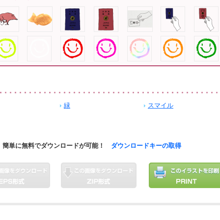
緑
スマイル
簡単に無料でダウンロードが可能！
ダウンロードキーの取得