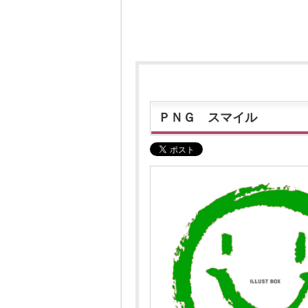
ＰＮＧ スマイル