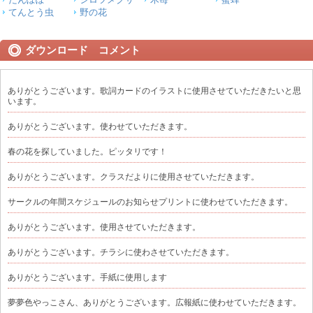
てんとう虫
野の花
ダウンロード コメント
ありがとうございます。歌詞カードのイラストに使用させていただきたいと思
います。
ありがとうございます。使わせていただきます。
春の花を探していました。ピッタリです！
ありがとうございます。クラスだよりに使用させていただきます。
サークルの年間スケジュールのお知らせプリントに使わせていただきます。
ありがとうございます。使用させていただきます。
ありがとうございます。チラシに使わさせていただきます。
ありがとうございます。手紙に使用します
夢夢色やっこさん、ありがとうございます。広報紙に使わせていただきます。