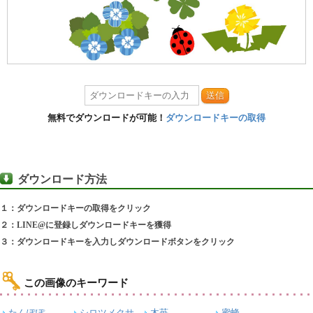
送信
無料でダウンロードが可能！
ダウンロードキーの取得
ダウンロード方法
１：ダウンロードキーの取得をクリック
２：LINE@に登録しダウンロードキーを獲得
３：ダウンロードキーを入力しダウンロードボタンをクリック
この画像のキーワード
たんぽぽ
シロツメクサ
木苺
蜜蜂