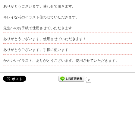
ありがとうございます。使わせて頂きます。
キレイな花のイラスト使わせていただきます。
先生へのお手紙で使用させていただきます
ありがとうございます。使用させていただきます！
ありがとうございます。手帳に使います
かわいいイラスト、ありがとうございます。使用させていただきます。
0