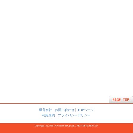
運営会社
お問い合わせ
TOPページ
利用規約
プライバシーポリシー
Copyright (c) 2026 www.illust-box.jp ALL RIGHTS RESERVED.