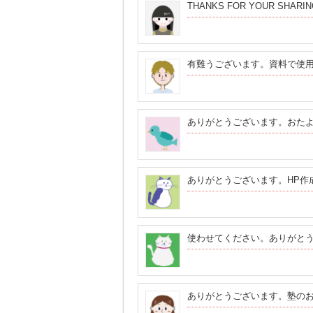
THANKS FOR YOUR SHARIN
有難うございます。資料で使
ありがとうございます。おた
ありがとうございます。HP作
使わせてください。ありがと
ありがとうございます。塾の