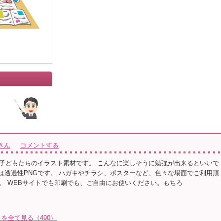
さん
コメントする
子どもたちのイラスト素材です。 こんなに楽しそうに勉強が出来るといいで
形式は透過性PNGです。 ハガキやチラシ、ポスターなど、色々な場面でご利用頂
。 WEBサイトでも印刷でも、ご自由にお使いください。もちろ
を全て見る（490）