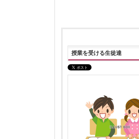
授業を受ける生徒達