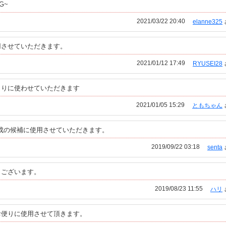
G~
2021/03/22 20:40
elanne325
用させていただきます。
2021/01/12 17:49
RYUSEI28
よりに使わせていただきます
2021/01/05 15:29
ともちゃん
成の候補に使用させていただきます。
2019/09/22 03:18
senta
うございます。
2019/08/23 11:55
ハリ
お便りに使用させて頂きます。