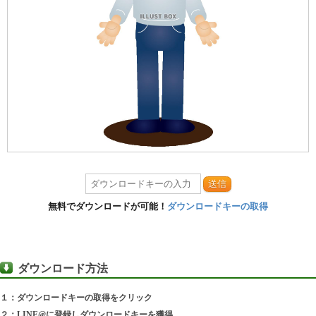
送信
無料でダウンロードが可能！
ダウンロードキーの取得
ダウンロード方法
１：ダウンロードキーの取得をクリック
２：LINE@に登録しダウンロードキーを獲得