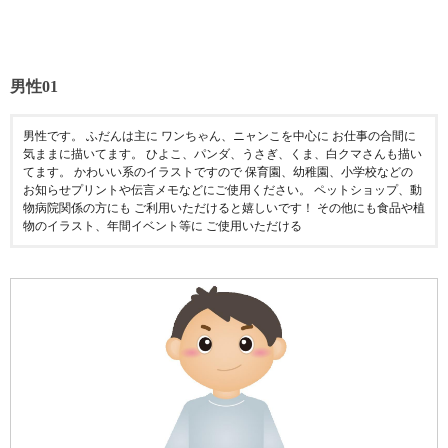
男性01
男性です。 ふだんは主に ワンちゃん、ニャンこを中心に お仕事の合間に
気ままに描いてます。 ひよこ、パンダ、うさぎ、くま、白クマさんも描い
てます。 かわいい系のイラストですので 保育園、幼稚園、小学校などの
お知らせプリントや伝言メモなどにご使用ください。 ペットショップ、動
物病院関係の方にも ご利用いただけると嬉しいです！ その他にも食品や植
物のイラスト、年間イベント等に ご使用いただける