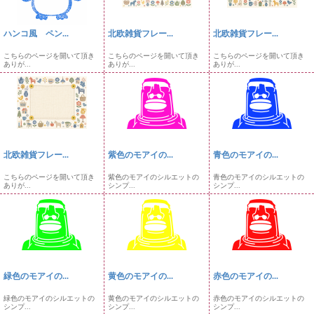
ハンコ風 ペン...
北欧雑貨フレー...
北欧雑貨フレー...
こちらのページを開いて頂き
こちらのページを開いて頂き
こちらのページを開いて頂き
ありが...
ありが...
ありが...
北欧雑貨フレー...
紫色のモアイの...
青色のモアイの...
こちらのページを開いて頂き
紫色のモアイのシルエットの
青色のモアイのシルエットの
ありが...
シンプ...
シンプ...
緑色のモアイの...
黄色のモアイの...
赤色のモアイの...
緑色のモアイのシルエットの
黄色のモアイのシルエットの
赤色のモアイのシルエットの
シンプ...
シンプ...
シンプ...