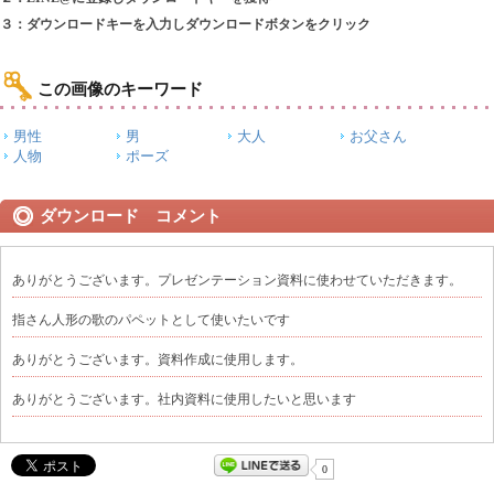
３：ダウンロードキーを入力しダウンロードボタンをクリック
この画像のキーワード
男性
男
大人
お父さん
人物
ポーズ
ダウンロード コメント
ありがとうございます。プレゼンテーション資料に使わせていただきます。
指さん人形の歌のパペットとして使いたいです
ありがとうございます。資料作成に使用します。
ありがとうございます。社内資料に使用したいと思います
0