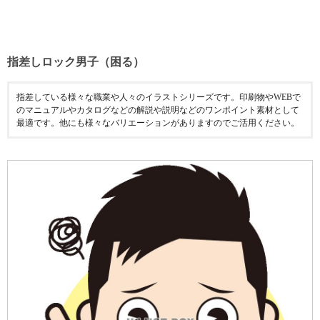
指差しロック男子（困る）
指差している様々な職業や人々のイラストシリーズです。印刷物やWEBで
のマニュアルやカタログなどの解説や説明などのワンポイント素材として
最適です。他にも様々なバリエーションがありますのでご活用ください。