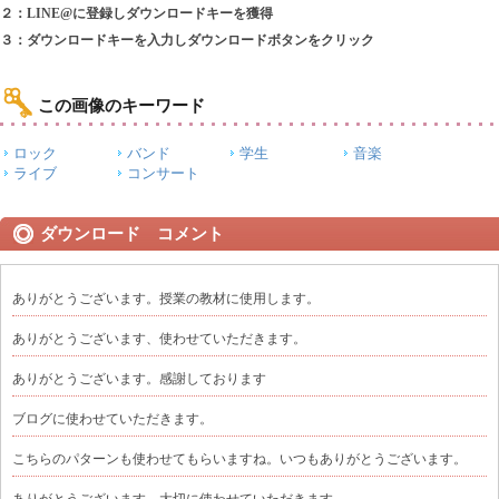
２：LINE@に登録しダウンロードキーを獲得
３：ダウンロードキーを入力しダウンロードボタンをクリック
この画像のキーワード
ロック
バンド
学生
音楽
ライブ
コンサート
ダウンロード コメント
ありがとうございます。授業の教材に使用します。
ありがとうございます、使わせていただきます。
ありがとうございます。感謝しております
ブログに使わせていただきます。
こちらのパターンも使わせてもらいますね。いつもありがとうございます。
ありがとうございます。大切に使わせていただきます。