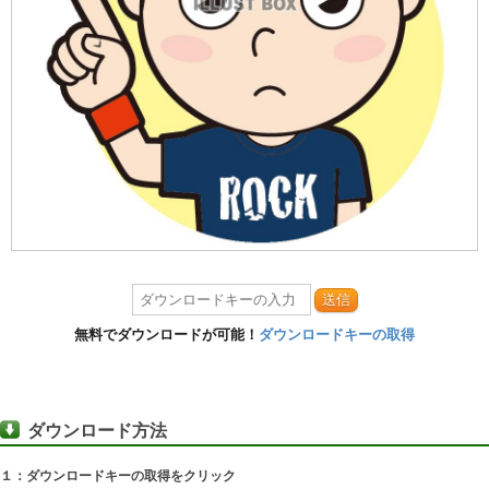
送信
無料でダウンロードが可能！
ダウンロードキーの取得
ダウンロード方法
１：ダウンロードキーの取得をクリック