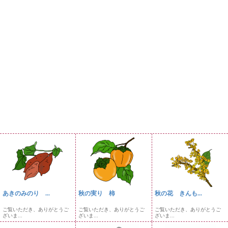
あきのみのり ...
秋の実り 柿
秋の花 きんも...
ご覧いただき、ありがとうご
ご覧いただき、ありがとうご
ご覧いただき、ありがとうご
ざいま...
ざいま...
ざいま...