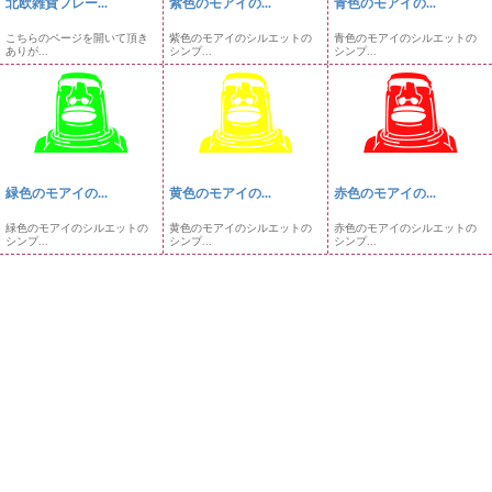
北欧雑貨フレー...
紫色のモアイの...
青色のモアイの...
こちらのページを開いて頂き
紫色のモアイのシルエットの
青色のモアイのシルエットの
ありが...
シンプ...
シンプ...
緑色のモアイの...
黄色のモアイの...
赤色のモアイの...
緑色のモアイのシルエットの
黄色のモアイのシルエットの
赤色のモアイのシルエットの
シンプ...
シンプ...
シンプ...