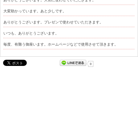
大変助かっています。あと少しです。
ありがとうございます。プレゼンで使わせていただきます。
いつも、ありがとうございます。
毎度、有難う御座います。ホームページなどで使用させて頂きます。
0