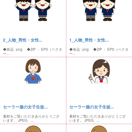
2_人物_男性・女性...
1_人物_男性・女性...
◆単品 : png ◆ZIP ： EPS（ベクタ
◆単品 : png ◆ZIP ： EPS（ベクタ
ー...
ー...
セーラー服の女子生徒...
セーラー服の女子生徒...
素材をご覧いただきありがとうござ
素材をご覧いただきありがとうござ
います。 JPEG、...
います。 JPEG、...