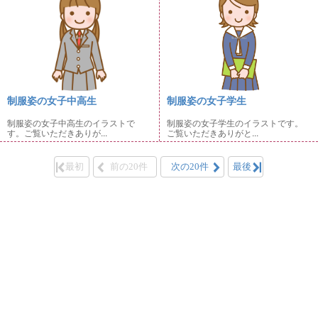
制服姿の女子中高生
制服姿の女子学生
制服姿の女子中高生のイラストで
制服姿の女子学生のイラストです。
す。ご覧いただきありが...
ご覧いただきありがと...
最初
前の20件
次の20件
最後