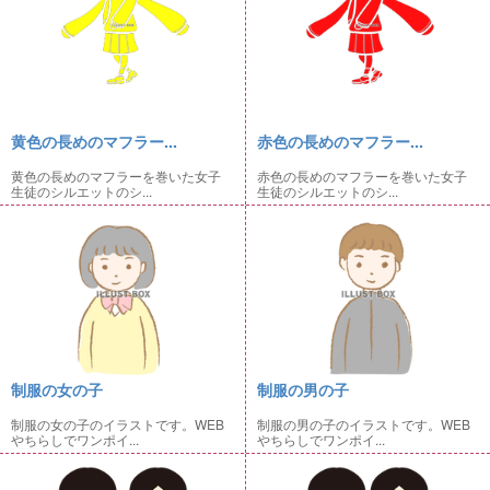
黄色の長めのマフラー...
赤色の長めのマフラー...
黄色の長めのマフラーを巻いた女子
赤色の長めのマフラーを巻いた女子
生徒のシルエットのシ...
生徒のシルエットのシ...
制服の女の子
制服の男の子
制服の女の子のイラストです。WEB
制服の男の子のイラストです。WEB
やちらしでワンポイ...
やちらしでワンポイ...