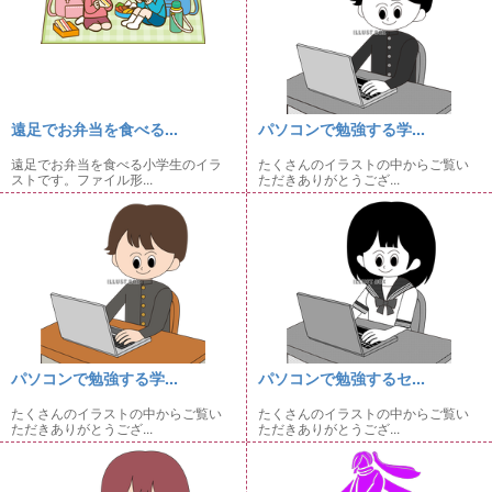
遠足でお弁当を食べる...
パソコンで勉強する学...
遠足でお弁当を食べる小学生のイラ
たくさんのイラストの中からご覧い
ストです。ファイル形...
ただきありがとうござ...
パソコンで勉強する学...
パソコンで勉強するセ...
たくさんのイラストの中からご覧い
たくさんのイラストの中からご覧い
ただきありがとうござ...
ただきありがとうござ...