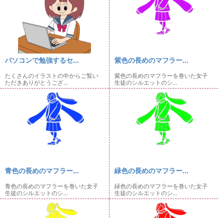
パソコンで勉強するセ...
紫色の長めのマフラー...
たくさんのイラストの中からご覧い
紫色の長めのマフラーを巻いた女子
ただきありがとうござ...
生徒のシルエットのシ...
青色の長めのマフラー...
緑色の長めのマフラー...
青色の長めのマフラーを巻いた女子
緑色の長めのマフラーを巻いた女子
生徒のシルエットのシ...
生徒のシルエットのシ...