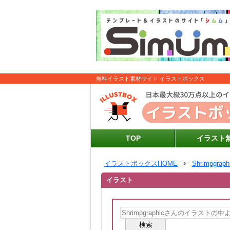
無料イラスト素材サイト イラストボックス
TOP
イラスト
イラストボックスHOME
Shrimpgraph
イラスト