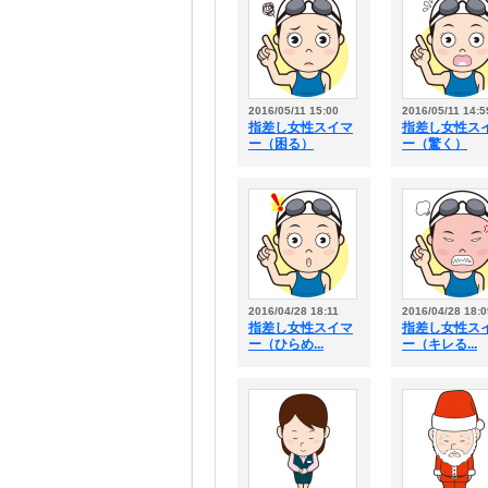
2016/05/11 15:00
2016/05/11 14:5
指差し女性スイマ
指差し女性ス
ー（困る）
ー（驚く）
2016/04/28 18:11
2016/04/28 18:0
指差し女性スイマ
指差し女性ス
ー（ひらめ...
ー（キレる...