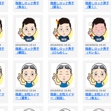
男子
指差しロック男子
指差しロック男子
指差しロック男子
（焦る）
（困る）
（驚く）
4
2016/05/11 15:13
2016/05/11 15:11
2016/05/11 15:10
男子
指差しロック男子
指差しロック男子
指差しロック男子
（解説）
（ひらめく...
（キレる）
5
2016/05/11 15:04
2016/05/11 15:03
2016/05/11 15:02
イマ
指差し女性スイマ
指差し女性スイマ
指差し女性スイマ
ー（通常）
ー（笑顔）
ー（焦る）