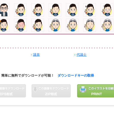
議員
代議士
簡単に無料でダウンロードが可能！
ダウンロードキーの取得