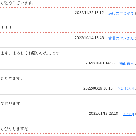
りがとうございます。
2022/11/22 13:12
あにめーとゆう
！！！！
2022/10/14 15:48
古着のヤンさん
ります。よろしくお願いいたします
2022/10/01 14:58
福山東人
いただきます。
2022/06/29 16:16
らいおん4
しております
2022/01/13 23:18
kumap
スがひかりますな