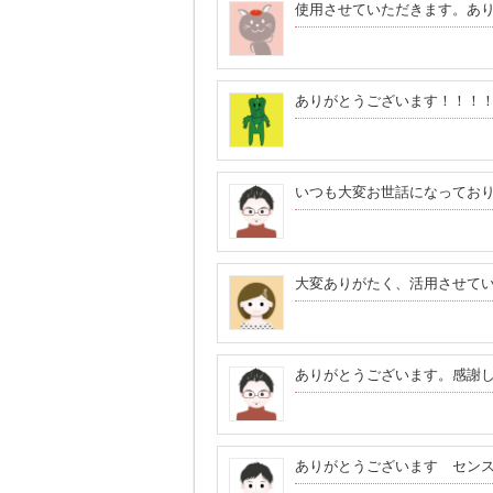
使用させていただきます。あ
ありがとうございます！！！
いつも大変お世話になってお
大変ありがたく、活用させて
ありがとうございます。感謝
ありがとうございます セン