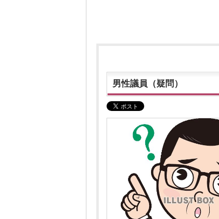
男性議員（疑問）