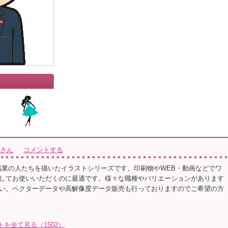
icさん
コメントする
様々な職業の人たちを描いたイラストシリーズです。印刷物やWEB・動画などでワ
してお使いいただくのに最適です。様々な職種やバリエーションがあります
い。ベクターデータや高解像度データ販売も行っておりますのでご希望の方
ストを全て見る（1502）