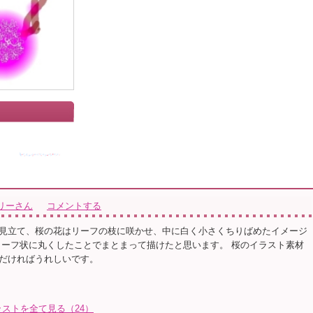
リーさん
コメントする
見立て、桜の花はリーフの枝に咲かせ、中に白く小さくちりばめたイメージ
リーフ状に丸くしたことでまとまって描けたと思います。 桜のイラスト素材
だければうれしいです。
ストを全て見る（24）