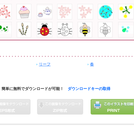
リーフ
春
簡単に無料でダウンロードが可能！
ダウンロードキーの取得