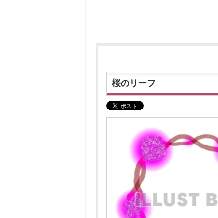
桜のリーフ