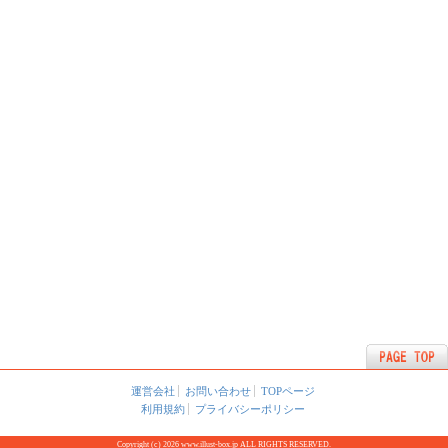
運営会社
お問い合わせ
TOPページ
利用規約
プライバシーポリシー
Copyright (c) 2026 www.illust-box.jp ALL RIGHTS RESERVED.