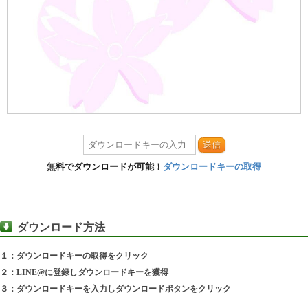
送信
無料でダウンロードが可能！
ダウンロードキーの取得
ダウンロード方法
１：ダウンロードキーの取得をクリック
２：LINE@に登録しダウンロードキーを獲得
３：ダウンロードキーを入力しダウンロードボタンをクリック