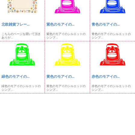
北欧雑貨フレー...
紫色のモアイの...
青色のモアイの...
こちらのページを開いて頂き
紫色のモアイのシルエットの
青色のモアイのシルエットの
ありが...
シンプ...
シンプ...
緑色のモアイの...
黄色のモアイの...
赤色のモアイの...
緑色のモアイのシルエットの
黄色のモアイのシルエットの
赤色のモアイのシルエットの
シンプ...
シンプ...
シンプ...