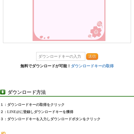
送信
無料でダウンロードが可能！
ダウンロードキーの取得
ダウンロード方法
１：ダウンロードキーの取得をクリック
２：LINE@に登録しダウンロードキーを獲得
３：ダウンロードキーを入力しダウンロードボタンをクリック