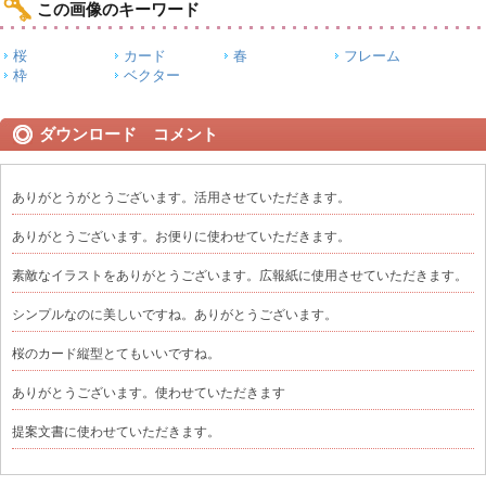
この画像のキーワード
桜
カード
春
フレーム
枠
ベクター
ダウンロード コメント
ありがとうがとうございます。活用させていただきます。
ありがとうございます。お便りに使わせていただきます。
素敵なイラストをありがとうございます。広報紙に使用させていただきます。
シンプルなのに美しいですね。ありがとうございます。
桜のカード縦型とてもいいですね。
ありがとうございます。使わせていただきます
提案文書に使わせていただきます。