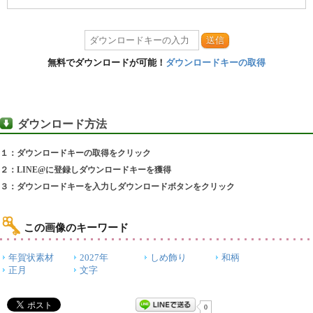
送信
無料でダウンロードが可能！
ダウンロードキーの取得
ダウンロード方法
１：ダウンロードキーの取得をクリック
２：LINE@に登録しダウンロードキーを獲得
３：ダウンロードキーを入力しダウンロードボタンをクリック
この画像のキーワード
年賀状素材
2027年
しめ飾り
和柄
正月
文字
0