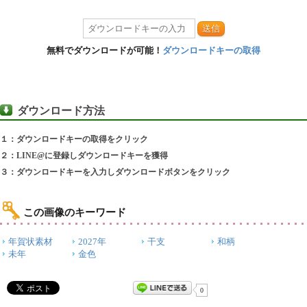
送信
無料でダウンロードが可能！
ダウンロードキーの取得
ダウンロード方法
１：ダウンロードキーの取得をクリック
２：LINE@に登録しダウンロードキーを獲得
３：ダウンロードキーを入力しダウンロードボタンをクリック
この画像のキーワード
年賀状素材
2027年
干支
和柄
未年
金色
0