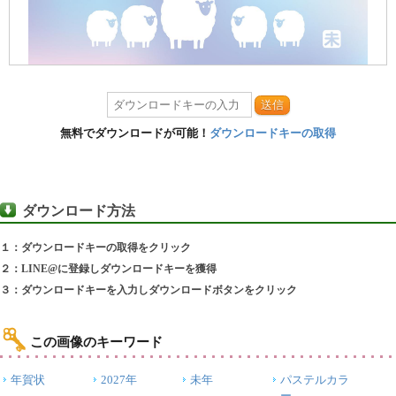
送信
無料でダウンロードが可能！
ダウンロードキーの取得
ダウンロード方法
１：ダウンロードキーの取得をクリック
２：LINE@に登録しダウンロードキーを獲得
３：ダウンロードキーを入力しダウンロードボタンをクリック
この画像のキーワード
年賀状
2027年
未年
パステルカラ
ー