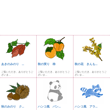
あきのみのり ...
秋の実り 柿
秋の花 きんも...
ご覧いただき、ありがとうご
ご覧いただき、ありがとうご
ご覧いただき、ありがとうご
ざいま...
ざいま...
ざいま...
秋のみのり ク...
ハンコ風 パン...
ハンコ風 アラ...