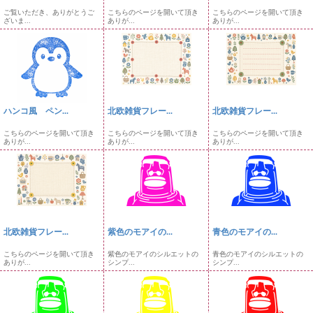
ご覧いただき、ありがとうご
こちらのページを開いて頂き
こちらのページを開いて頂き
ざいま...
ありが...
ありが...
ハンコ風 ペン...
北欧雑貨フレー...
北欧雑貨フレー...
こちらのページを開いて頂き
こちらのページを開いて頂き
こちらのページを開いて頂き
ありが...
ありが...
ありが...
北欧雑貨フレー...
紫色のモアイの...
青色のモアイの...
こちらのページを開いて頂き
紫色のモアイのシルエットの
青色のモアイのシルエットの
ありが...
シンプ...
シンプ...