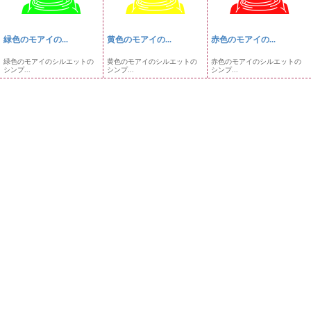
緑色のモアイの...
黄色のモアイの...
赤色のモアイの...
緑色のモアイのシルエットの
黄色のモアイのシルエットの
赤色のモアイのシルエットの
シンプ...
シンプ...
シンプ...