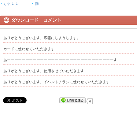
かわいい
雨
ダウンロード コメント
ありがとうございます。広報にしようします。
カードに使わせていただきます
あーーーーーーーーーーーーーーーーーーーーーーーーーーーーーす
ありがとうございます。使用させていただきます
ありがとうございます。イベントチラシに使わせていただきます
0