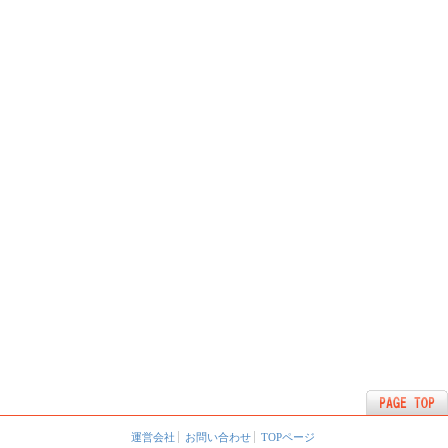
運営会社
お問い合わせ
TOPページ