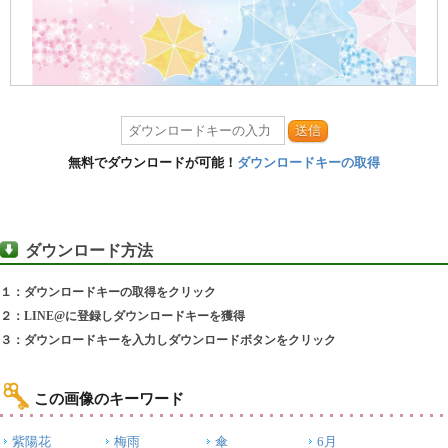
送信
無料でダウンロードが可能！
ダウンロードキーの取得
ダウンロード方法
１：ダウンロードキーの取得をクリック
２：LINE@に登録しダウンロードキーを獲得
３：ダウンロードキーを入力しダウンロードボタンをクリック
この画像のキーワード
紫陽花
梅雨
傘
6月