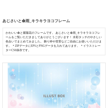
あじさいと傘雨_キラキラヨコフレーム
かわいい傘と紫陽花のフレームです。 あじさいと傘雨_キラキラヨコフレ
ームをご覧いただきましてありがとうございます！ 水彩タッチのやさしい
色合いでまとめてみました。 飾り枠や背景などご自由にお使いいただけま
す。 ＊ZIPデータにEPSとPNGデータを入れてあります。 ＊イラストレー
ターCS6保存です。