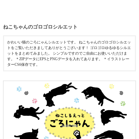
ねこちゃんのゴロゴロシルエット
かわいい猫のごろにゃんシルエットです。 ねこちゃんのゴロゴロシルエッ
トをご覧いただきましてありがとうございます！ ゴロゴロゆるゆるシルエ
ットをまとめてみました。 シンプルですのでご自由にお使いいただけま
す。 ＊ZIPデータにEPSとPNGデータを入れてあります。 ＊イラストレー
ターCS6保存です。