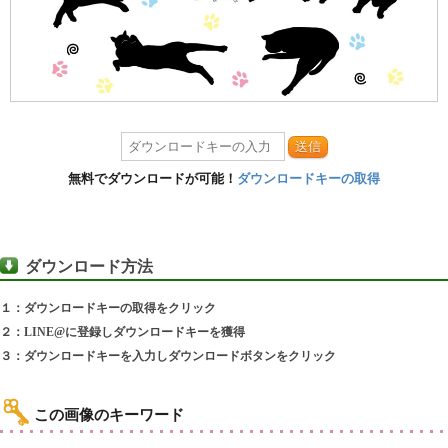
送信
無料でダウンロードが可能！
ダウンロードキーの取得
ダウンロード方法
１：ダウンロードキーの取得をクリック
２：LINE@に登録しダウンロードキーを獲得
３：ダウンロードキーを入力しダウンロードボタンをクリック
この画像のキーワード