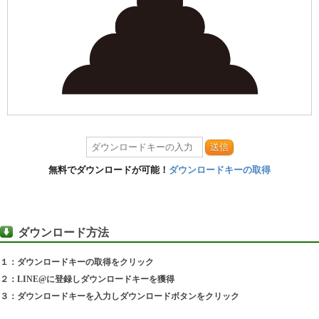
送信
無料でダウンロードが可能！
ダウンロードキーの取得
ダウンロード方法
１：ダウンロードキーの取得をクリック
２：LINE@に登録しダウンロードキーを獲得
３：ダウンロードキーを入力しダウンロードボタンをクリック