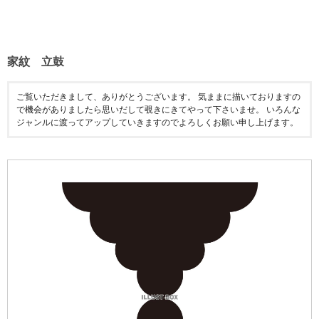
家紋 立鼓
ご覧いただきまして、ありがとうございます。 気ままに描いておりますの
で機会がありましたら思いだして覗きにきてやって下さいませ。 いろんな
ジャンルに渡ってアップしていきますのでよろしくお願い申し上げます。