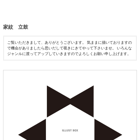
家紋 立鼓
ご覧いただきまして、ありがとうございます。 気ままに描いておりますの
で機会がありましたら思いだして覗きにきてやって下さいませ。 いろんな
ジャンルに渡ってアップしていきますのでよろしくお願い申し上げます。