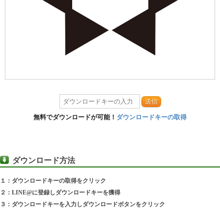
送信
無料でダウンロードが可能！
ダウンロードキーの取得
ダウンロード方法
１：ダウンロードキーの取得をクリック
２：LINE@に登録しダウンロードキーを獲得
３：ダウンロードキーを入力しダウンロードボタンをクリック