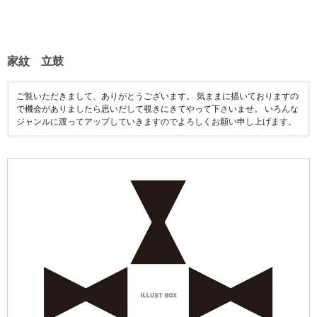
家紋 立鼓
ご覧いただきまして、ありがとうございます。 気ままに描いておりますの
で機会がありましたら思いだして覗きにきてやって下さいませ。 いろんな
ジャンルに渡ってアップしていきますのでよろしくお願い申し上げます。