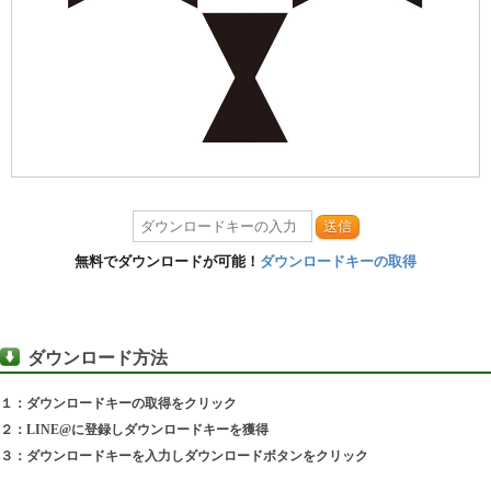
送信
無料でダウンロードが可能！
ダウンロードキーの取得
ダウンロード方法
１：ダウンロードキーの取得をクリック
２：LINE@に登録しダウンロードキーを獲得
３：ダウンロードキーを入力しダウンロードボタンをクリック