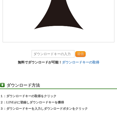
送信
無料でダウンロードが可能！
ダウンロードキーの取得
ダウンロード方法
１：ダウンロードキーの取得をクリック
２：LINE@に登録しダウンロードキーを獲得
３：ダウンロードキーを入力しダウンロードボタンをクリック