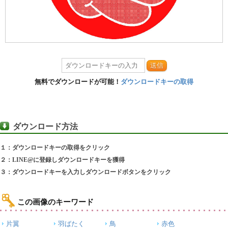
送信
無料でダウンロードが可能！
ダウンロードキーの取得
ダウンロード方法
１：ダウンロードキーの取得をクリック
２：LINE@に登録しダウンロードキーを獲得
３：ダウンロードキーを入力しダウンロードボタンをクリック
この画像のキーワード
片翼
羽ばたく
鳥
赤色