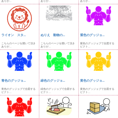
ありが...
ありが...
ありが...
ライオン スタ...
ぬりえ 動物の...
紫色のグッジョ...
こちらのページを開いて頂き
こちらのページを開いて頂き
紫色のグッジョブで合図する
ありが...
ありが...
ピクト...
青色のグッジョ...
緑色のグッジョ...
黄色のグッジョ...
青色のグッジョブで合図する
緑色のグッジョブで合図する
黄色のグッジョブで合図する
ピクト...
ピクト...
ピクト...