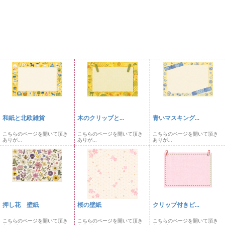
和紙と北欧雑貨
木のクリップと...
青いマスキング...
こちらのページを開いて頂き
こちらのページを開いて頂き
こちらのページを開いて頂き
ありが...
ありが...
ありが...
押し花 壁紙
桜の壁紙
クリップ付きピ...
こちらのページを開いて頂き
こちらのページを開いて頂き
こちらのページを開いて頂き