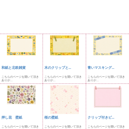
和紙と北欧雑貨
木のクリップと...
青いマスキング...
こちらのページを開いて頂き
こちらのページを開いて頂き
こちらのページを開いて頂き
ありが...
ありが...
ありが...
押し花 壁紙
桜の壁紙
クリップ付きピ...
こちらのページを開いて頂き
こちらのページを開いて頂き
こちらのページを開いて頂き