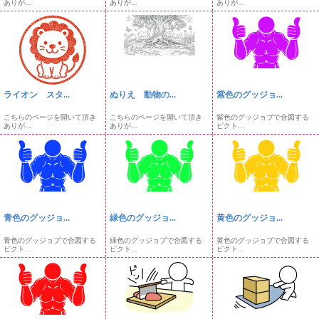
ありが...
ありが...
ありが...
ライオン スタ...
ぬりえ 動物の...
紫色のグッジョ...
こちらのページを開いて頂き
こちらのページを開いて頂き
紫色のグッジョブで合図する
ありが...
ありが...
ピクト...
青色のグッジョ...
緑色のグッジョ...
黄色のグッジョ...
青色のグッジョブで合図する
緑色のグッジョブで合図する
黄色のグッジョブで合図する
ピクト...
ピクト...
ピクト...