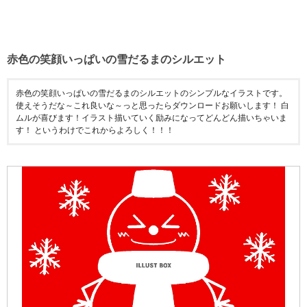
赤色の笑顔いっぱいの雪だるまのシルエット
赤色の笑顔いっぱいの雪だるまのシルエットのシンプルなイラストです。
使えそうだな～これ良いな～っと思ったらダウンロードお願いします！ 白
ムルが喜びます！イラスト描いていく励みになってどんどん描いちゃいま
す！ というわけでこれからよろしく！！！