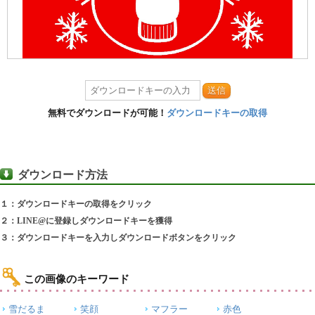
送信
無料でダウンロードが可能！
ダウンロードキーの取得
ダウンロード方法
１：ダウンロードキーの取得をクリック
２：LINE@に登録しダウンロードキーを獲得
３：ダウンロードキーを入力しダウンロードボタンをクリック
この画像のキーワード
雪だるま
笑顔
マフラー
赤色