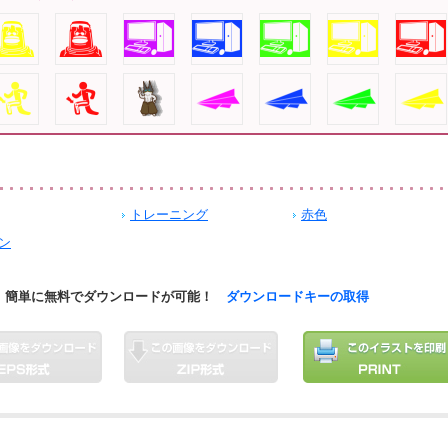
トレーニング
赤色
ン
簡単に無料でダウンロードが可能！
ダウンロードキーの取得