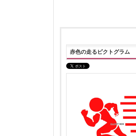
赤色の走るピクトグラム