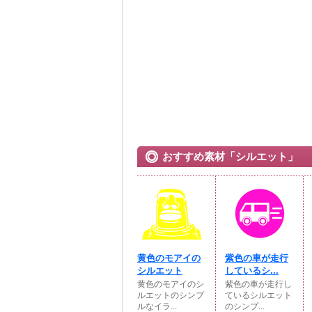
おすすめ素材「シルエット」
黄色のモアイの
紫色の車が走行
シルエット
しているシ...
黄色のモアイのシ
紫色の車が走行し
ルエットのシンプ
ているシルエット
ルなイラ...
のシンプ...