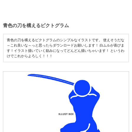
青色の刀を構えるピクトグラム
青色の刀を構えるピクトグラムのシンプルなイラストです。 使えそうだな
～これ良いな～っと思ったらダウンロードお願いします！ 白ムルが喜びま
す！イラスト描いていく励みになってどんどん描いちゃいます！ というわ
けでこれからよろしく！！！