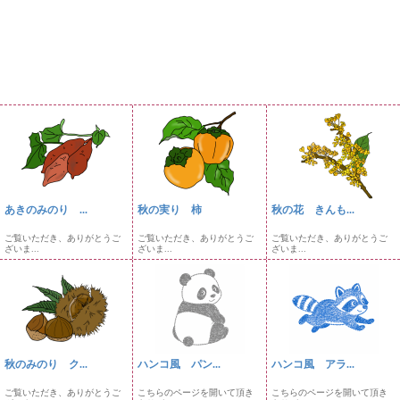
あきのみのり ...
秋の実り 柿
秋の花 きんも...
ご覧いただき、ありがとうご
ご覧いただき、ありがとうご
ご覧いただき、ありがとうご
ざいま...
ざいま...
ざいま...
秋のみのり ク...
ハンコ風 パン...
ハンコ風 アラ...
ご覧いただき、ありがとうご
こちらのページを開いて頂き
こちらのページを開いて頂き