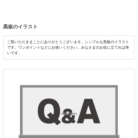
黒板のイラスト
ご覧いただきまことにありがとうございます。シンプルな黒板のイラスト
です。ワンポイントなどにお使いください。みなさまのお役に立てれば幸
いです。