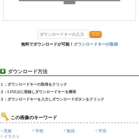
送信
無料でダウンロードが可能！
ダウンロードキーの取得
ダウンロード方法
１：ダウンロードキーの取得をクリック
２：LINE@に登録しダウンロードキーを獲得
３：ダウンロードキーを入力しダウンロードボタンをクリック
この画像のキーワード
黒板
学校
勉強
学習
イラスト