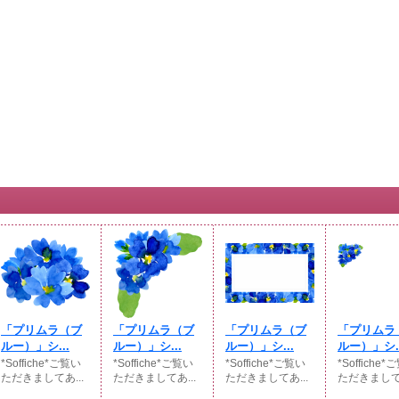
「プリムラ（ブ
「プリムラ（ブ
「プリムラ（ブ
「プリムラ
ルー）」シ...
ルー）」シ...
ルー）」シ...
ルー）」シ..
*Soffiche*ご覧い
*Soffiche*ご覧い
*Soffiche*ご覧い
*Soffiche
ただきましてあ...
ただきましてあ...
ただきましてあ...
ただきましてあ