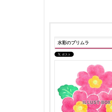
水彩のプリムラ