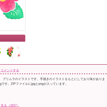
コメントする
 プリムラのイラストです。手描きのイラストをもとにしており味がありま
gです。ZIPファイルにjpgとpngが入っています。
見る（2837）