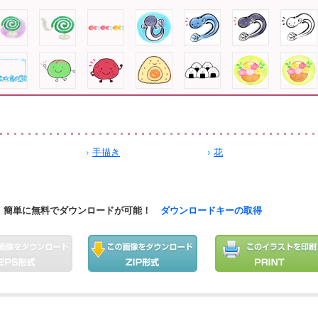
手描き
花
簡単に無料でダウンロードが可能！
ダウンロードキーの取得