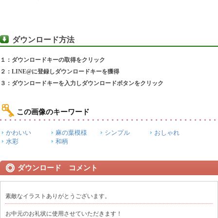
ダウンロード方法
１：ダウンロードキーの取得をクリック
２：LINE@に登録しダウンロードキーを獲得
３：ダウンロードキーを入力しダウンロードボタンをクリック
この画像のキーワード
かわいい
麻の葉模様
シンプル
おしゃれ
水彩
和柄
ダウンロード コメント
素敵なイラストありがとうございます。
お中元のお礼状に使用させていただきます！