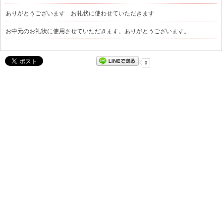
ありがとうございます お礼状に使わせていただきます
お中元のお礼状に使用させていただきます。ありがとうございます。
0