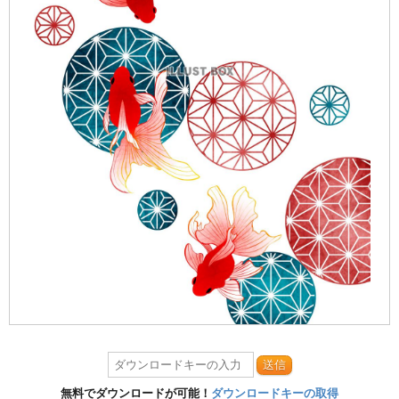
送信
無料でダウンロードが可能！
ダウンロードキーの取得