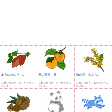
あきのみのり ...
秋の実り 柿
秋の花 きんも...
ご覧いただき、ありがとうご
ご覧いただき、ありがとうご
ご覧いただき、ありがとうご
ざいま...
ざいま...
ざいま...