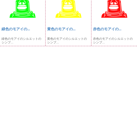
緑色のモアイの...
黄色のモアイの...
赤色のモアイの...
緑色のモアイのシルエットの
黄色のモアイのシルエットの
赤色のモアイのシルエットの
シンプ...
シンプ...
シンプ...