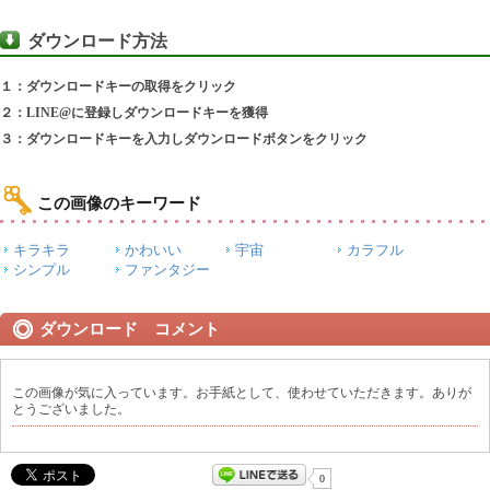
ダウンロード方法
１：ダウンロードキーの取得をクリック
２：LINE@に登録しダウンロードキーを獲得
３：ダウンロードキーを入力しダウンロードボタンをクリック
この画像のキーワード
キラキラ
かわいい
宇宙
カラフル
シンプル
ファンタジー
ダウンロード コメント
この画像が気に入っています。お手紙として、使わせていただきます。ありが
とうございました。
0