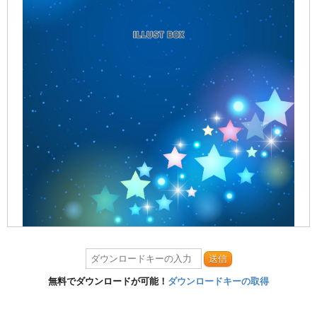
送信
無料でダウンロードが可能！
ダウンロードキーの取得