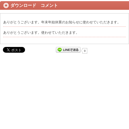
ダウンロード コメント
ありがとうございます。年末年始休業のお知らせに使わせていただきます。
ありがとうございます。使わせていただきます。
0