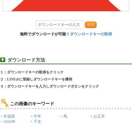
送信
無料でダウンロードが可能！
ダウンロードキーの取得
ダウンロード方法
１：ダウンロードキーの取得をクリック
２：LINE@に登録しダウンロードキーを獲得
３：ダウンロードキーを入力しダウンロードボタンをクリック
この画像のキーワード
年賀状
午年
馬
お正月
2026年
干支