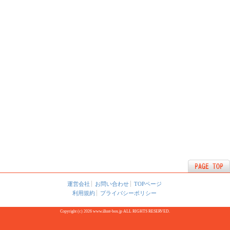
運営会社
お問い合わせ
TOPページ
利用規約
プライバシーポリシー
Copyright (c) 2026 www.illust-box.jp ALL RIGHTS RESERVED.