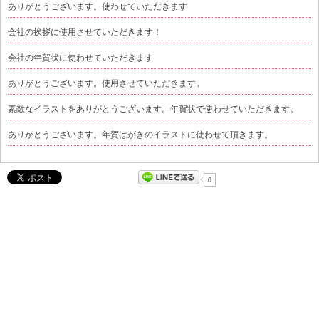
ありがとうございます。使わせていただきます
会社の挨拶に使用させていただきます！
会社の年賀状に使わせていただきます
ありがとうございます。使用させていただきます。
素敵なイラストをありがとうございます。年賀状で使わせていただきます。
ありがとうございます。年賀はがきのイラストに使わせて頂きます。
0