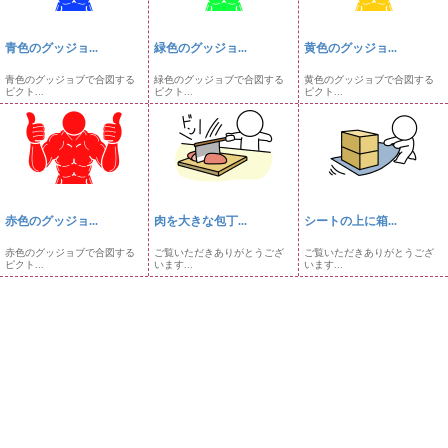
青色のグッジョ...
緑色のグッジョ...
黄色のグッジョ...
青色のグッジョブで合図する
緑色のグッジョブで合図する
黄色のグッジョブで合図する
ピクト...
ピクト...
ピクト...
赤色のグッジョ...
肉を大きな包丁...
シートの上に箱...
赤色のグッジョブで合図する
ご覧いただきありがとうござ
ご覧いただきありがとうござ
ピクト...
います...
います...