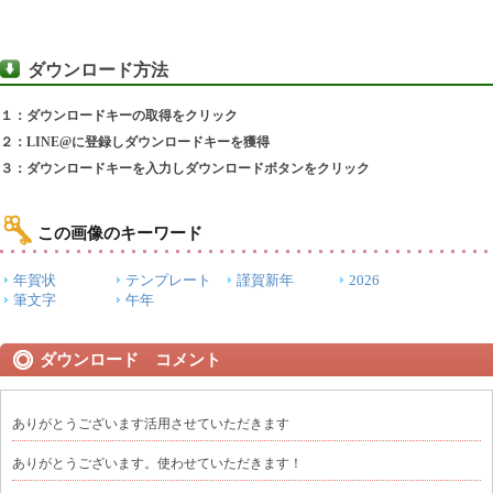
ダウンロード方法
１：ダウンロードキーの取得をクリック
２：LINE@に登録しダウンロードキーを獲得
３：ダウンロードキーを入力しダウンロードボタンをクリック
この画像のキーワード
年賀状
テンプレート
謹賀新年
2026
筆文字
午年
ダウンロード コメント
ありがとうございます活用させていただきます
ありがとうございます。使わせていただきます！