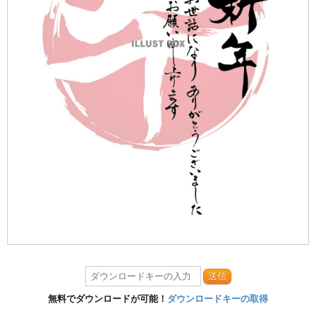
送信
無料でダウンロードが可能！
ダウンロードキーの取得