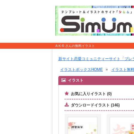
A-K-R さんの無料イラスト
新サイト恋愛コミュニティーサイト「ブレ
イラストボックスHOME
イラスト無
イラスト
お気に入りイラスト (0)
ダウンロードイラスト (146)