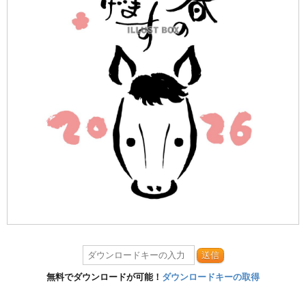
送信
無料でダウンロードが可能！
ダウンロードキーの取得