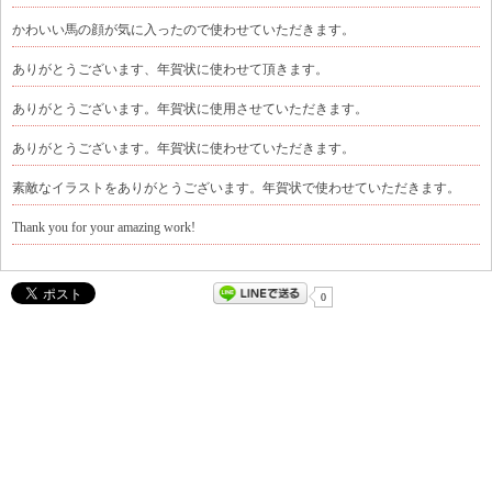
かわいい馬の顔が気に入ったので使わせていただきます。
ありがとうございます、年賀状に使わせて頂きます。
ありがとうございます。年賀状に使用させていただきます。
ありがとうございます。年賀状に使わせていただきます。
素敵なイラストをありがとうございます。年賀状で使わせていただきます。
Thank you for your amazing work!
0