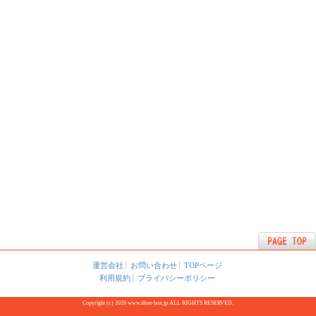
運営会社
お問い合わせ
TOPページ
利用規約
プライバシーポリシー
Copyright (c) 2026 www.illust-box.jp ALL RIGHTS RESERVED.