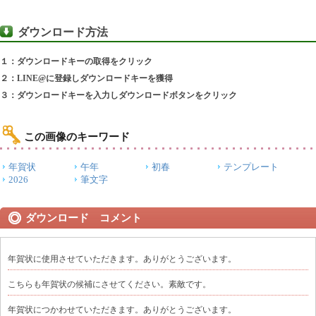
ダウンロード方法
１：ダウンロードキーの取得をクリック
２：LINE@に登録しダウンロードキーを獲得
３：ダウンロードキーを入力しダウンロードボタンをクリック
この画像のキーワード
年賀状
午年
初春
テンプレート
2026
筆文字
ダウンロード コメント
年賀状に使用させていただきます。ありがとうございます。
こちらも年賀状の候補にさせてください。素敵です。
年賀状につかわせていただきます。ありがとうございます。