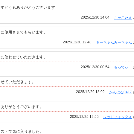
ますどうもありがとうございます
2025/12/30 14:04
ちゃこたま
状に使用させてもらいます。
2025/12/30 12:48
るーちゃんみーちゃん
状に使わせていただきます。
2025/12/30 00:54
もってぃー
させていただきます。
2025/12/29 18:02
かんはる0417
。ありがとうございます。
2025/12/25 12:55
レッドフォックス
ラストで気に入りました。