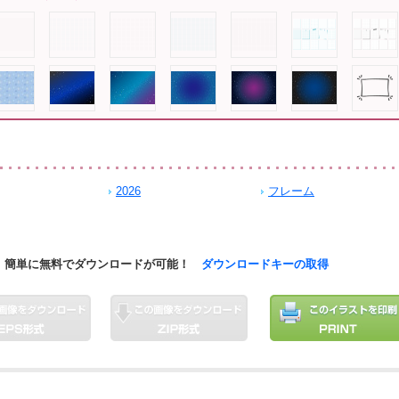
2026
フレーム
簡単に無料でダウンロードが可能！
ダウンロードキーの取得