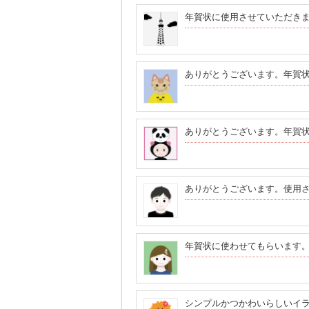
年賀状に使用させていただき
ありがとうございます。年賀
ありがとうございます。年賀
ありがとうございます。使用
年賀状に使わせてもらいます
シンプルかつかわいらしいイ