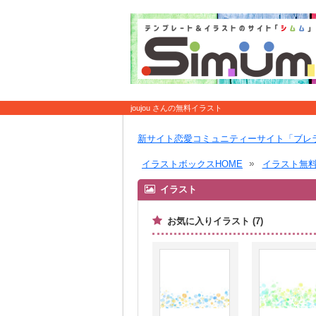
joujou さんの無料イラスト
新サイト恋愛コミュニティーサイト「ブレ
イラストボックスHOME
イラスト無
イラスト
お気に入りイラスト (7)