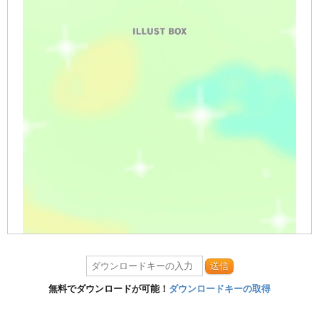
送信
無料でダウンロードが可能！
ダウンロードキーの取得