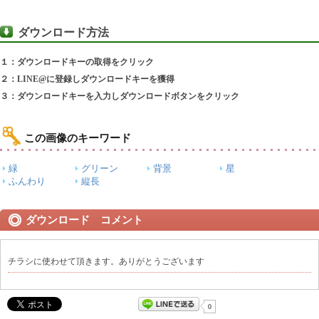
ダウンロード方法
１：ダウンロードキーの取得をクリック
２：LINE@に登録しダウンロードキーを獲得
３：ダウンロードキーを入力しダウンロードボタンをクリック
この画像のキーワード
緑
グリーン
背景
星
ふんわり
縦長
ダウンロード コメント
チラシに使わせて頂きます。ありがとうございます
0