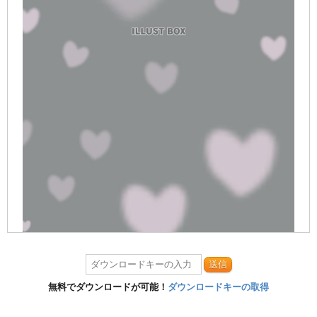
送信
無料でダウンロードが可能！
ダウンロードキーの取得