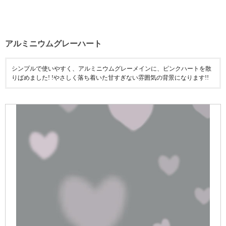
アルミニウムグレーハート
シンプルで使いやすく、アルミニウムグレーメインに、ピンクハートを散
りばめました! !やさしく落ち着いた甘すぎない雰囲気の背景になります!!