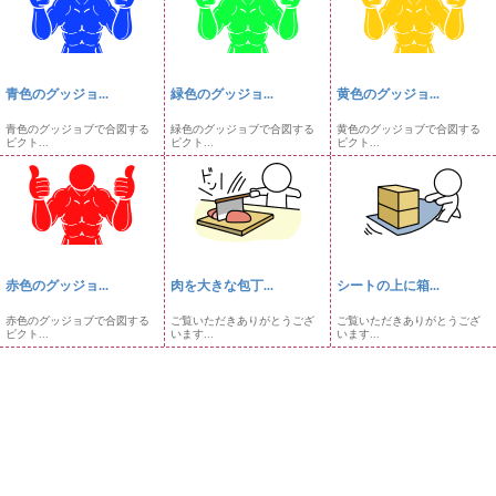
青色のグッジョ...
緑色のグッジョ...
黄色のグッジョ...
青色のグッジョブで合図する
緑色のグッジョブで合図する
黄色のグッジョブで合図する
ピクト...
ピクト...
ピクト...
赤色のグッジョ...
肉を大きな包丁...
シートの上に箱...
赤色のグッジョブで合図する
ご覧いただきありがとうござ
ご覧いただきありがとうござ
ピクト...
います...
います...