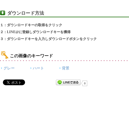
ダウンロード方法
１：ダウンロードキーの取得をクリック
２：LINE@に登録しダウンロードキーを獲得
３：ダウンロードキーを入力しダウンロードボタンをクリック
この画像のキーワード
グレー
ハート
背景
0