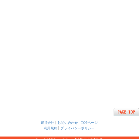
運営会社
お問い合わせ
TOPページ
利用規約
プライバシーポリシー