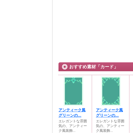
おすすめ素材「カード」
アンティーク風
アンティーク風
グリーンの...
グリーンの...
エレガントな雰囲
エレガントな雰囲
気の、アンティー
気の、アンティー
ク風装飾...
ク風装飾...