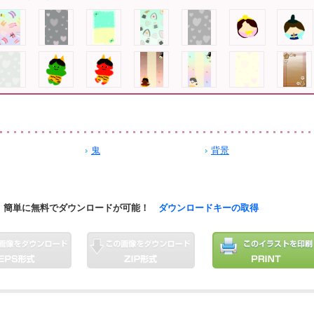
鬼
背景
簡単に無料でダウンロードが可能！
ダウンロードキーの取得