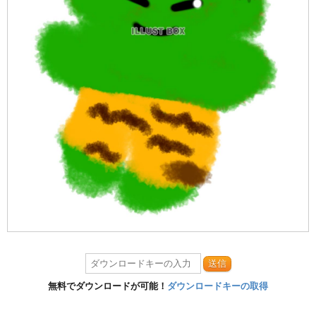
送信
無料でダウンロードが可能！
ダウンロードキーの取得