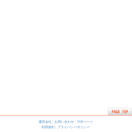
運営会社
お問い合わせ
TOPページ
利用規約
プライバシーポリシー