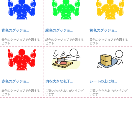
青色のグッジョ...
緑色のグッジョ...
黄色のグッジョ...
青色のグッジョブで合図する
緑色のグッジョブで合図する
黄色のグッジョブで合図する
ピクト...
ピクト...
ピクト...
赤色のグッジョ...
肉を大きな包丁...
シートの上に箱...
赤色のグッジョブで合図する
ご覧いただきありがとうござ
ご覧いただきありがとうござ
ピクト...
います...
います...