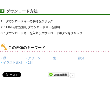
ダウンロード方法
１：ダウンロードキーの取得をクリック
２：LINE@に登録しダウンロードキーを獲得
３：ダウンロードキーを入力しダウンロードボタンをクリック
この画像のキーワード
緑
グリーン
鬼
節分
イラスト素材
2月
0