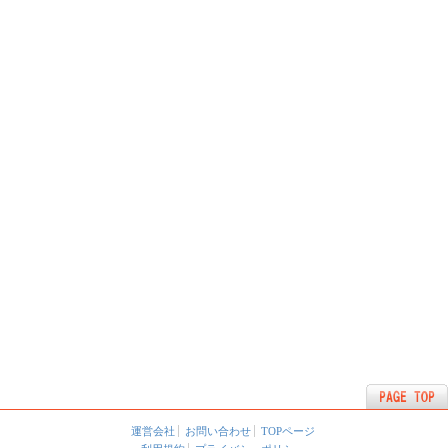
運営会社
お問い合わせ
TOPページ