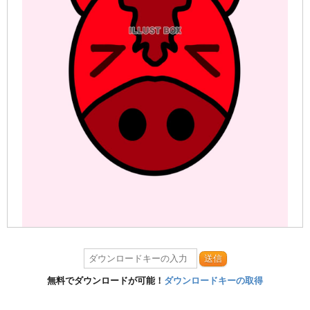
送信
無料でダウンロードが可能！
ダウンロードキーの取得