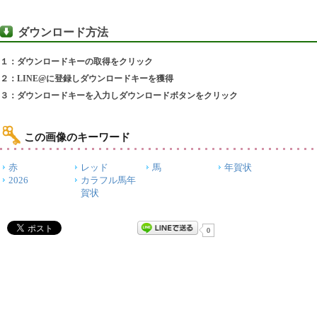
ダウンロード方法
１：ダウンロードキーの取得をクリック
２：LINE@に登録しダウンロードキーを獲得
３：ダウンロードキーを入力しダウンロードボタンをクリック
この画像のキーワード
赤
レッド
馬
年賀状
2026
カラフル馬年
賀状
0