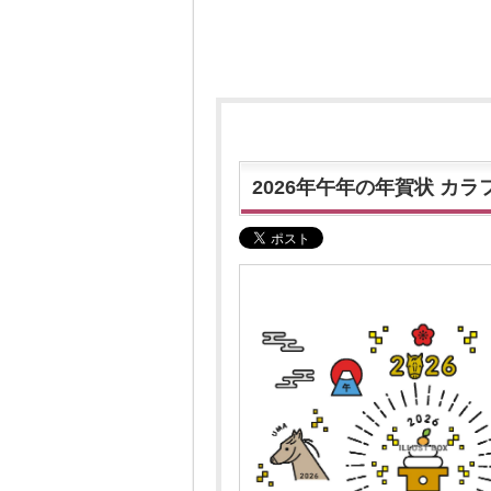
2026年午年の年賀状 カラ