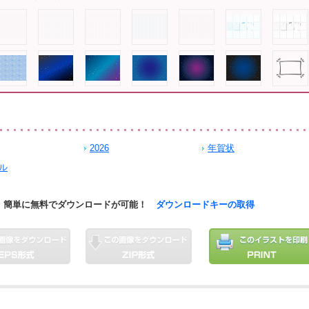
2026
年賀状
ル
簡単に無料でダウンロードが可能！
ダウンロードキーの取得