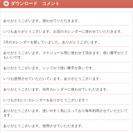
ダウンロード コメント
ありがとうございます。使わせていただきます。
いつもありがとうございます。お店のカレンダーに使わせていただきます。
2月のカレンダーを探していました。ありがとうございます。
ありがとうございます。スケジュール用に使わせて頂きます。使い勝手がとて
もいいです。
ありがとうございます。シンプルで使い勝手が良いです。
いつも使用させていただいています。ありがとうございます。
ありがとうございます。自作カレンダーに使わせていただきます。
いつもかわいいカレンダーをありがとうございます！
ありがとうございます。使いやすく気に入っており毎年利用させていただいて
ます。
ありがとうございます。使用させていただきます。