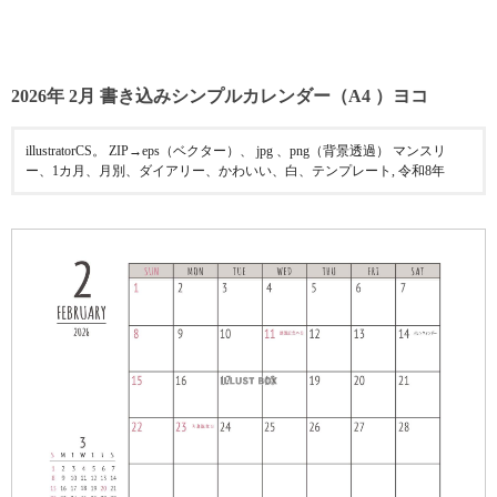
2026年 2月 書き込みシンプルカレンダー（A4 ）ヨコ
illustratorCS。 ZIP→eps（ベクター）、 jpg 、png（背景透過） マンスリ
ー、1カ月、月別、ダイアリー、かわいい、白、テンプレート, 令和8年