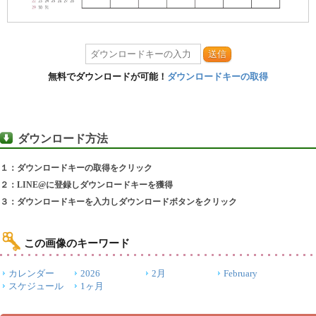
送信
無料でダウンロードが可能！
ダウンロードキーの取得
ダウンロード方法
１：ダウンロードキーの取得をクリック
２：LINE@に登録しダウンロードキーを獲得
３：ダウンロードキーを入力しダウンロードボタンをクリック
この画像のキーワード
カレンダー
2026
2月
February
スケジュール
1ヶ月