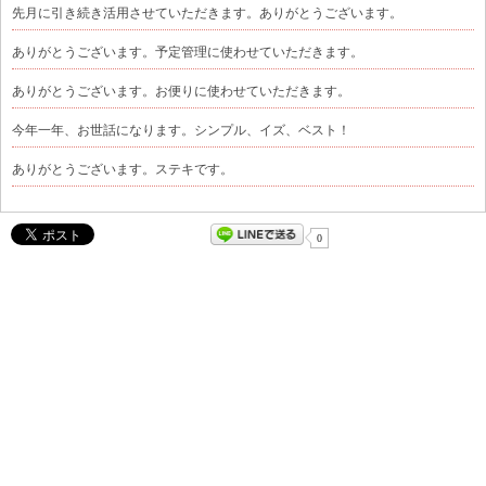
先月に引き続き活用させていただきます。ありがとうございます。
ありがとうございます。予定管理に使わせていただきます。
ありがとうございます。お便りに使わせていただきます。
今年一年、お世話になります。シンプル、イズ、ベスト！
ありがとうございます。ステキです。
0