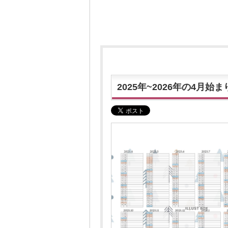
2025年~2026年の4月