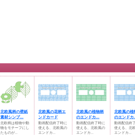
北欧風柄の壁紙
北欧風の花柄エ
北欧風の植物柄
北欧風の植
素材シンプ...
ンドカード
のエンドカ...
のエンドカ..
北欧柄は植物や動
動画配信終了時に
動画配信終了時に
動画配信終
物をモチーフにし
使える、北欧風の
使える、北欧風の
使える、北
たものが...
エンドカ...
エンドカ...
エンドカ...