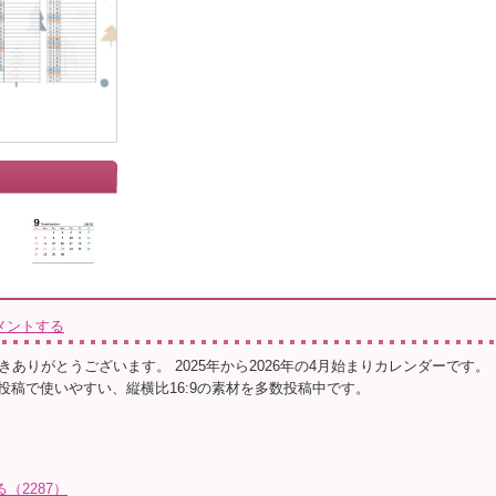
」
メントする
ありがとうございます。 2025年から2026年の4月始まりカレンダーです。
動画投稿で使いやすい、縦横比16:9の素材を多数投稿中です。
（2287）