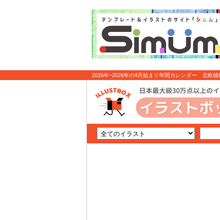
2025年~2026年の4月始まり年間カレンダー 北欧植物
無料