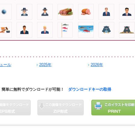
ュール
2025年
2026年
簡単に無料でダウンロードが可能！
ダウンロードキーの取得