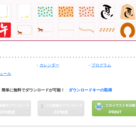
カレンダー
プログラム
ュール
簡単に無料でダウンロードが可能！
ダウンロードキーの取得