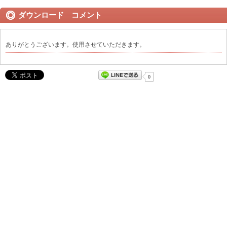
ダウンロード コメント
ありがとうございます。使用させていただきます。
0