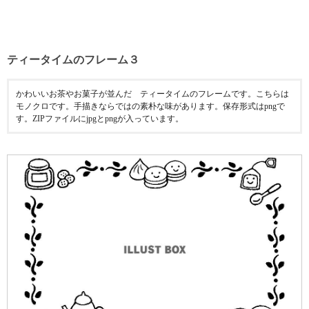
ティータイムのフレーム３
かわいいお茶やお菓子が並んだ ティータイムのフレームです。こちらは
モノクロです。手描きならではの素朴な味があります。保存形式はpngで
す。ZIPファイルにjpgとpngが入っています。