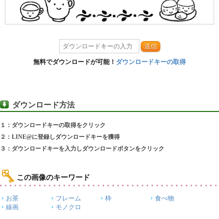
送信
無料でダウンロードが可能！
ダウンロードキーの取得
ダウンロード方法
１：ダウンロードキーの取得をクリック
２：LINE@に登録しダウンロードキーを獲得
３：ダウンロードキーを入力しダウンロードボタンをクリック
この画像のキーワード
お茶
フレーム
枠
食べ物
線画
モノクロ