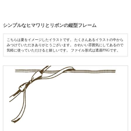
シンプルなヒマワリとリボンの縦型フレーム
こちらは夏をイメージしたイラストです。 たくさんあるイラストの中から
みつけていただきありがとうございます。 かわいい雰囲気にしてあるので
気軽に使っていただけると嬉しいです。 ファイル形式は透過PNGです。