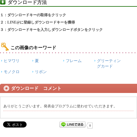
ダウンロード方法
１：ダウンロードキーの取得をクリック
２：LINE@に登録しダウンロードキーを獲得
３：ダウンロードキーを入力しダウンロードボタンをクリック
この画像のキーワード
ヒマワリ
夏
フレーム
グリーティン
グカード
モノクロ
リボン
ダウンロード コメント
ありがとうございます。発表会プログラムに使わせていただきます。
0