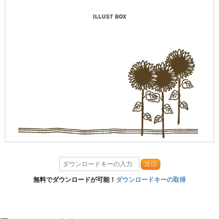
送信
無料でダウンロードが可能！
ダウンロードキーの取得