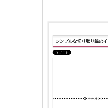
シンプルな切り取り線のイ