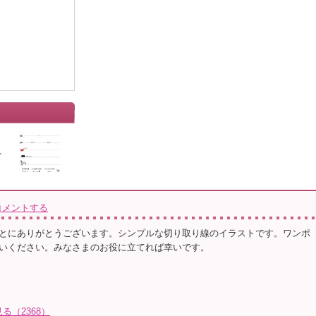
」
コメントする
とにありがとうございます。シンプルな切り取り線のイラストです。ワンポ
いください。みなさまのお役に立てれば幸いです。
る（2368）