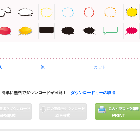
リ
線
カット
簡単に無料でダウンロードが可能！
ダウンロードキーの取得