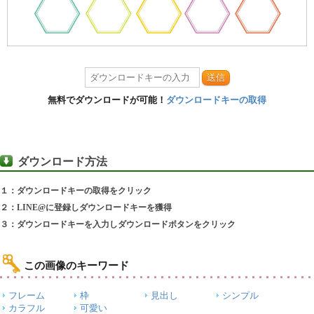
送信
無料でダウンロードが可能！
ダウンロードキーの取得
ダウンロード方法
１：ダウンロードキーの取得をクリック
２：LINE@に登録しダウンロードキーを獲得
３：ダウンロードキーを入力しダウンロードボタンをクリック
この画像のキーワード
フレーム
枠
見出し
シンプル
カラフル
可愛い