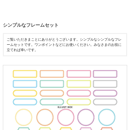
シンプルなフレームセット
ご覧いただきまことにありがとうございます。シンプルなシンプルなフレ
ームセットです。ワンポイントなどにお使いください。みなさまのお役に
立てれば幸いです。