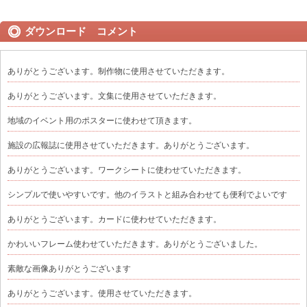
ダウンロード コメント
ありがとうございます。制作物に使用させていただきます。
ありがとうございます。文集に使用させていただきます。
地域のイベント用のポスターに使わせて頂きます。
施設の広報誌に使用させていただきます。ありがとうございます。
ありがとうございます。ワークシートに使わせていただきます。
シンプルで使いやすいです。他のイラストと組み合わせても便利でよいです
ありがとうございます。カードに使わせていただきます。
かわいいフレーム使わせていただきます。ありがとうございました。
素敵な画像ありがとうございます
ありがとうございます。使用させていただきます。